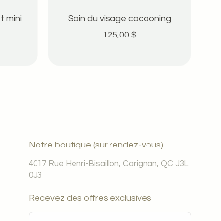
t mini
Soin du visage cocooning
125,00 $
Notre boutique (sur rendez-vous)
4017 Rue Henri-Bisaillon, Carignan, QC J3L
0J3
Recevez des offres exclusives