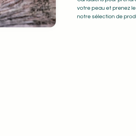
votre peau et prenez l
notre sélection de prod