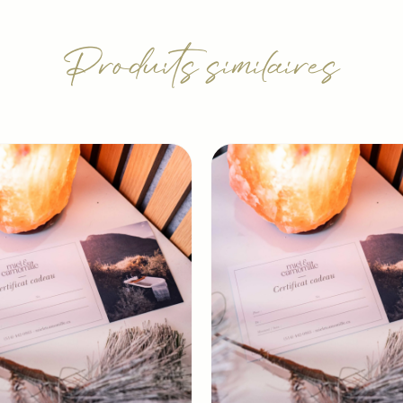
Produits similaires