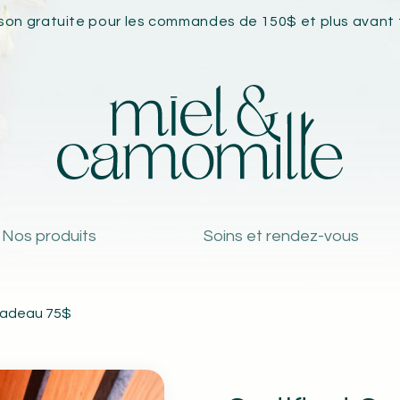
ison gratuite pour les
commandes de 150$ et plus avant 
Nos produits
Soins et rendez-vous
 Cadeau 75$