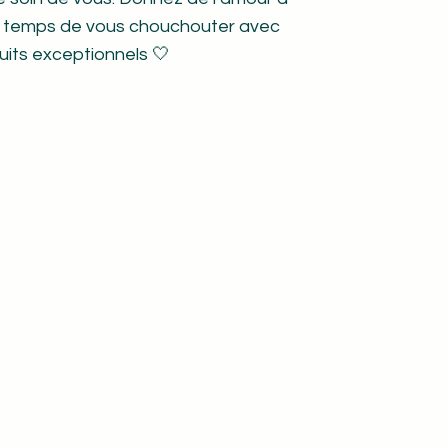
e temps de vous chouchouter avec
uits exceptionnels 🤍